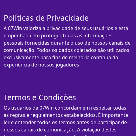
Políticas de Privacidade
A 07Win valoriza a privacidade de seus usuários e está
empenhada em proteger todas as informações
pessoais fornecidas durante o uso de nossos canais de
comunicação. Todos os dados coletados são utilizados
exclusivamente para fins de melhoria contínua da
experiência de nossos jogadores.
Termos e Condições
Os usuários da 07Win concordam em respeitar todas
as regras e regulamentos estabelecidos. É importante
ler e entender todos os termos antes de participar de
nossos canais de comunicação. A violação destes