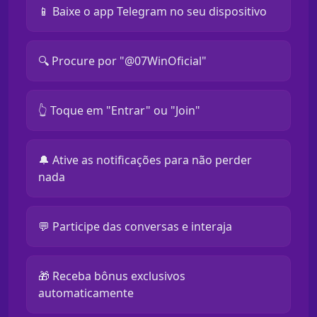
📱 Baixe o app Telegram no seu dispositivo
🔍 Procure por "@07WinOficial"
👆 Toque em "Entrar" ou "Join"
🔔 Ative as notificações para não perder
nada
💬 Participe das conversas e interaja
🎁 Receba bônus exclusivos
automaticamente