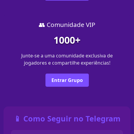
👥 Comunidade VIP
1000+
Junte-se a uma comunidade exclusiva de
jogadores e compartilhe experiências!
Entrar Grupo
📱 Como Seguir no Telegram