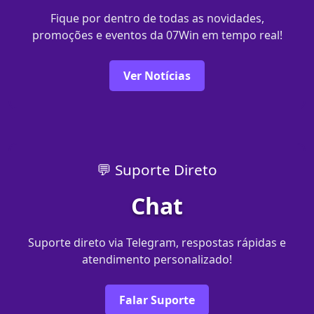
Fique por dentro de todas as novidades,
promoções e eventos da 07Win em tempo real!
Ver Notícias
💬 Suporte Direto
Chat
Suporte direto via Telegram, respostas rápidas e
atendimento personalizado!
Falar Suporte