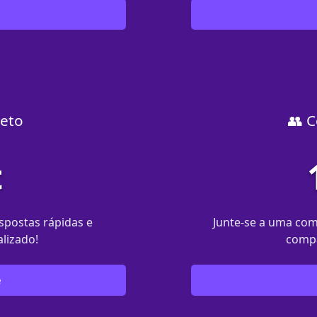
reto
👥 
t
espostas rápidas e
Junte-se a uma com
lizado!
compa
e