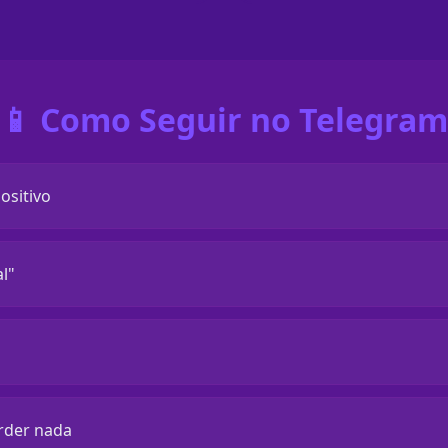
📱 Como Seguir no Telegram
ositivo
l"
erder nada