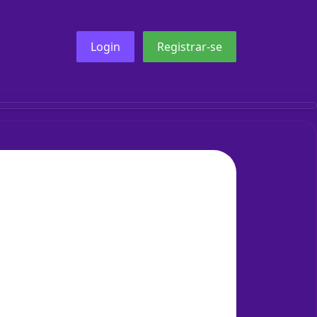
Login
Registrar-se