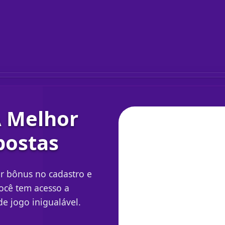
A Melhor
postas
r bônus no cadastro e
ocê tem acesso a
e jogo inigualável.