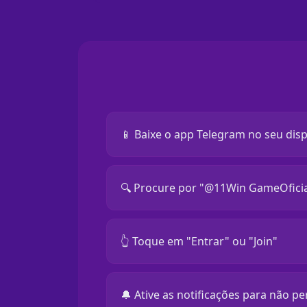
📱 Baixe o app Telegram no seu disp
🔍 Procure por "@11Win GameOficia
👆 Toque em "Entrar" ou "Join"
🔔 Ative as notificações para não p