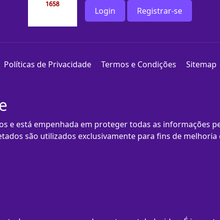
Login
Registrar-se
Políticas de Privacidade
Termos e Condições
Sitemap
de
rios e está empenhada em proteger todas as informações p
tados são utilizados exclusivamente para fins de melhoria