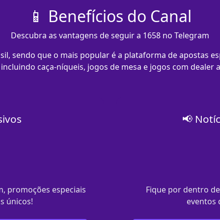
📱 Benefícios do Canal
Descubra as vantagens de seguir a 1658 no Telegram
sil, sendo que o mais popular é a plataforma de apostas e
 incluindo caça-níqueis, jogos de mesa e jogos com dealer a
sivos
📢 Notí
m, promoções especiais
Fique por dentro d
s únicos!
eventos 