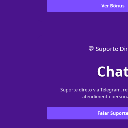
Ver Bônus
💬 Suporte Di
Cha
Suporte direto via Telegram, r
atendimento persona
Falar Suport