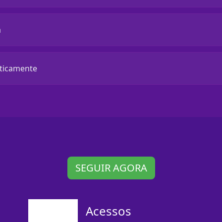
a
aticamente
SEGUIR AGORA
Acessos