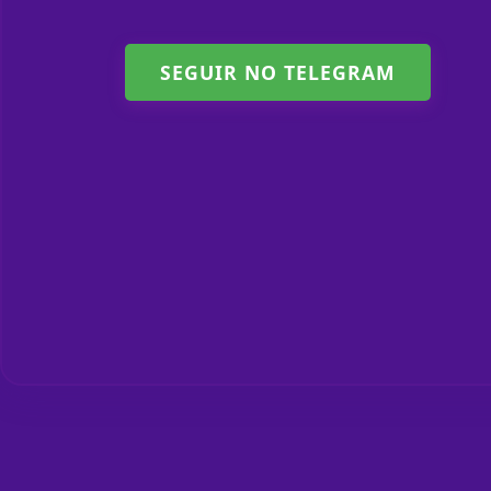
SEGUIR NO TELEGRAM