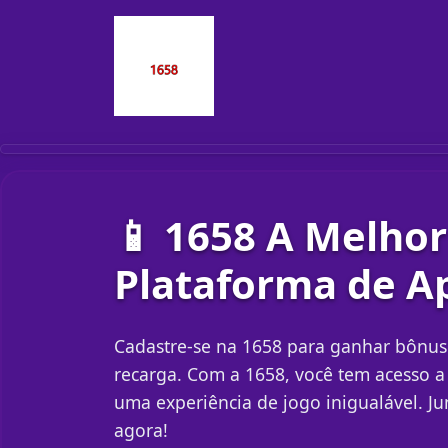
📱 1658 A Melhor
Plataforma de A
Cadastre-se na 1658 para ganhar bônus
recarga. Com a 1658, você tem acesso a
uma experiência de jogo inigualável. J
agora!