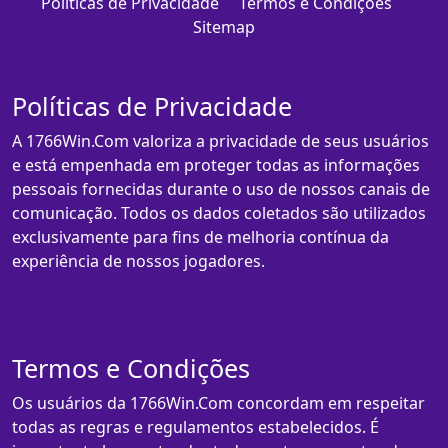
Políticas de Privacidade
Termos e Condições
Sitemap
Políticas de Privacidade
A 1766Win.Com valoriza a privacidade de seus usuários
e está empenhada em proteger todas as informações
pessoais fornecidas durante o uso de nossos canais de
comunicação. Todos os dados coletados são utilizados
exclusivamente para fins de melhoria contínua da
experiência de nossos jogadores.
Termos e Condições
Os usuários da 1766Win.Com concordam em respeitar
todas as regras e regulamentos estabelecidos. É