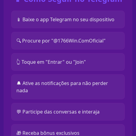
📱 Baixe o app Telegram no seu dispositivo
🔍 Procure por "@1766Win.ComOficial"
👆 Toque em "Entrar" ou "Join"
🔔 Ative as notificações para não perder
nada
💬 Participe das conversas e interaja
🎁 Receba bônus exclusivos