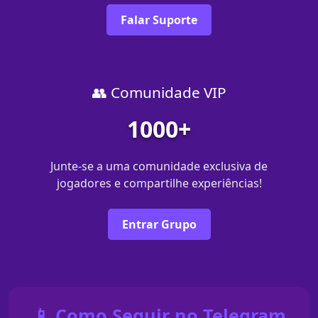
Falar Suporte
👥 Comunidade VIP
1000+
Junte-se a uma comunidade exclusiva de
jogadores e compartilhe experiências!
Entrar Grupo
📱 Como Seguir no Telegram