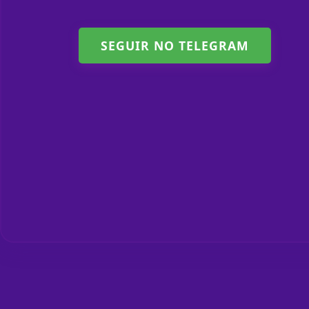
SEGUIR NO TELEGRAM