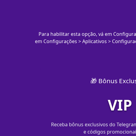
Para habilitar esta opção, vá em Configu
em Configurações > Aplicativos > Configuraç
🎁 Bônus Exclu
VIP
Receba bônus exclusivos do Telegra
e códigos promocionai