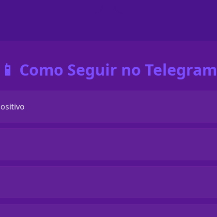
📱 Como Seguir no Telegram
ositivo