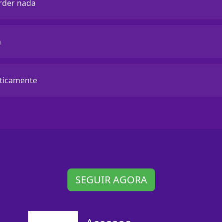
erder nada
a
aticamente
SEGUIR AGORA