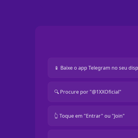
📱 Baixe o app Telegram no seu disp
🔍 Procure por "@1XXOficial"
👆 Toque em "Entrar" ou "Join"