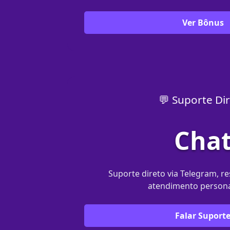
Ver Bônus
💬 Suporte Di
Cha
Suporte direto via Telegram, r
atendimento persona
Falar Suport