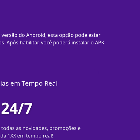
 versão do Android, esta opção pode estar
. Após habilitar, você poderá instalar o APK
cias em Tempo Real
24/7
e todas as novidades, promoções e
 da 1XX em tempo real!