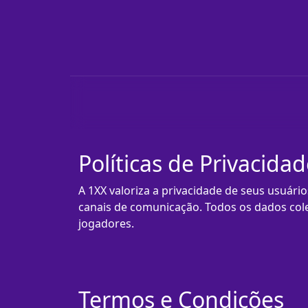
Políticas de Privacida
A 1XX valoriza a privacidade de seus usuár
canais de comunicação. Todos os dados cole
jogadores.
Termos e Condições