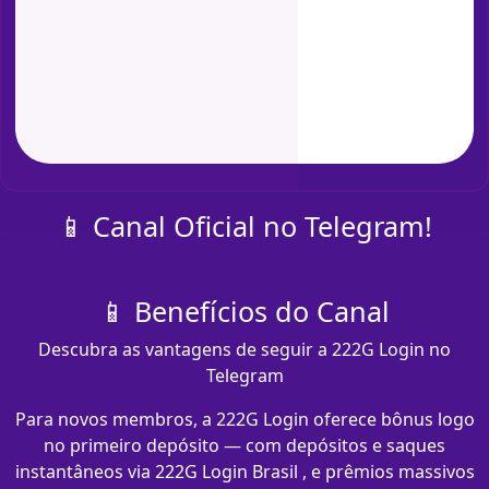
📱 Canal Oficial no Telegram!
📱 Benefícios do Canal
Descubra as vantagens de seguir a 222G Login no
Telegram
Para novos membros, a 222G Login oferece bônus logo
no primeiro depósito — com depósitos e saques
instantâneos via 222G Login Brasil , e prêmios massivos