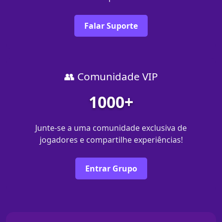
Falar Suporte
👥 Comunidade VIP
1000+
Junte-se a uma comunidade exclusiva de
jogadores e compartilhe experiências!
Entrar Grupo