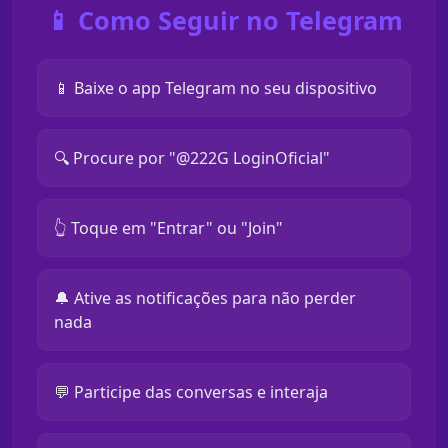
📱 Como Seguir no Telegram
📱 Baixe o app Telegram no seu dispositivo
🔍 Procure por "@222G LoginOficial"
👆 Toque em "Entrar" ou "Join"
🔔 Ative as notificações para não perder
nada
💬 Participe das conversas e interaja