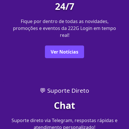
24/7
Fique por dentro de todas as novidades,
promoções e eventos da 222G Login em tempo
real!
Ver Notícias
💬 Suporte Direto
Chat
Suporte direto via Telegram, respostas rápidas e
atendimento personalizado!