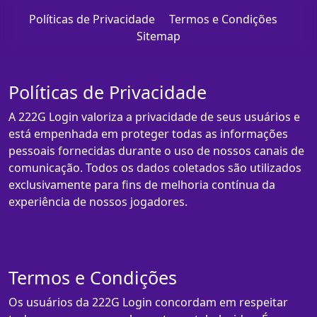
Políticas de Privacidade
Termos e Condições
Sitemap
Políticas de Privacidade
A 222G Login valoriza a privacidade de seus usuários e
está empenhada em proteger todas as informações
pessoais fornecidas durante o uso de nossos canais de
comunicação. Todos os dados coletados são utilizados
exclusivamente para fins de melhoria contínua da
experiência de nossos jogadores.
Termos e Condições
Os usuários da 222G Login concordam em respeitar