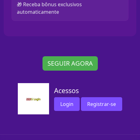
🎁 Receba bônus exclusivos
automaticamente
SEGUIR AGORA
Acessos
Login
Registrar-se