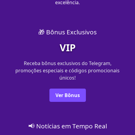
excelência.
🎁 Bônus Exclusivos
VIP
Receba bônus exclusivos do Telegram,
promoções especiais e códigos promocionais
únicos!
Ver Bônus
📢 Notícias em Tempo Real