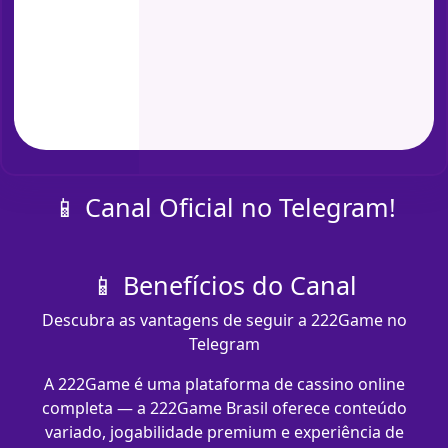
📱 Canal Oficial no Telegram!
📱 Benefícios do Canal
Descubra as vantagens de seguir a 222Game no
Telegram
A 222Game é uma plataforma de cassino online
completa — a 222Game Brasil oferece conteúdo
variado, jogabilidade premium e experiência de