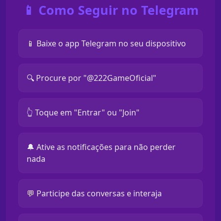
📱 Como Seguir no Telegram
📱 Baixe o app Telegram no seu dispositivo
🔍 Procure por "@222GameOficial"
👆 Toque em "Entrar" ou "Join"
🔔 Ative as notificações para não perder
nada
💬 Participe das conversas e interaja