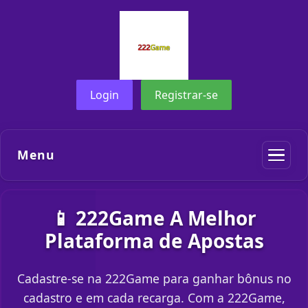
Login
Registrar-se
Menu
📱 222Game A Melhor
Plataforma de Apostas
Cadastre-se na 222Game para ganhar bônus no
cadastro e em cada recarga. Com a 222Game,