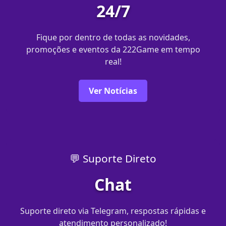
24/7
Fique por dentro de todas as novidades,
promoções e eventos da 222Game em tempo
real!
Ver Notícias
💬 Suporte Direto
Chat
Suporte direto via Telegram, respostas rápidas e
atendimento personalizado!