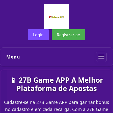
Login
Registrar-se
Menu
📱 27B Game APP A Melhor
Plataforma de Apostas
Cadastre-se na 27B Game APP para ganhar bônus
no cadastro e em cada recarga. Com a 27B Game