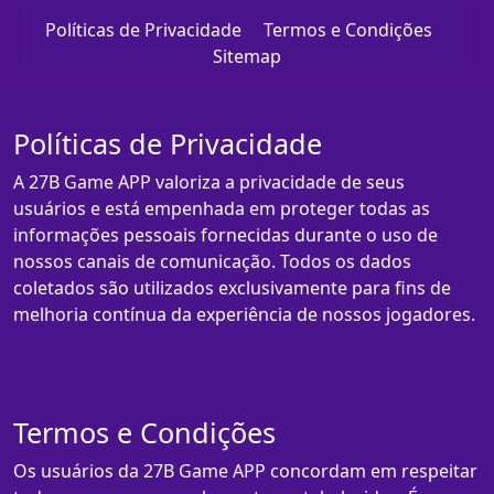
Políticas de Privacidade
Termos e Condições
Sitemap
Políticas de Privacidade
A 27B Game APP valoriza a privacidade de seus
usuários e está empenhada em proteger todas as
informações pessoais fornecidas durante o uso de
nossos canais de comunicação. Todos os dados
coletados são utilizados exclusivamente para fins de
melhoria contínua da experiência de nossos jogadores.
Termos e Condições
Os usuários da 27B Game APP concordam em respeitar