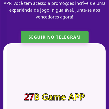
APP, você tem acesso a promoções incríveis e uma
experiência de jogo inigualável. Junte-se aos
vencedores agora!
SEGUIR NO TELEGRAM