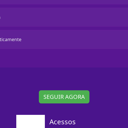
a
aticamente
SEGUIR AGORA
Acessos