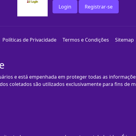
Login
Registrar-se
Políticas de Privacidade
Termos e Condições
Sitemap
de
 usuários e está empenhada em proteger todas as informaçõe
os coletados são utilizados exclusivamente para fins de m