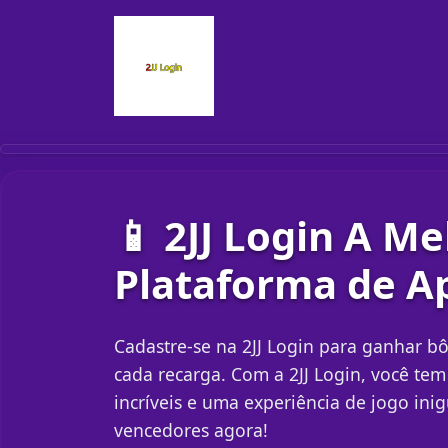
📱 2JJ Login A Me
Plataforma de A
Cadastre-se na 2JJ Login para ganhar b
cada recarga. Com a 2JJ Login, você te
incríveis e uma experiência de jogo inig
vencedores agora!