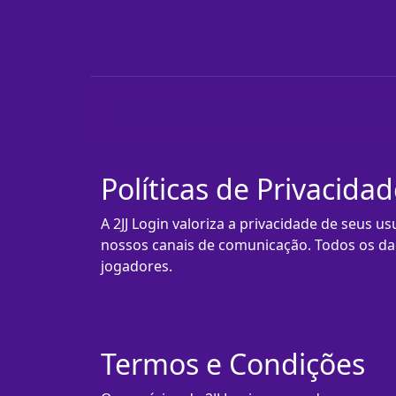
Políticas de Privacida
A 2JJ Login valoriza a privacidade de seus
nossos canais de comunicação. Todos os dad
jogadores.
Termos e Condições