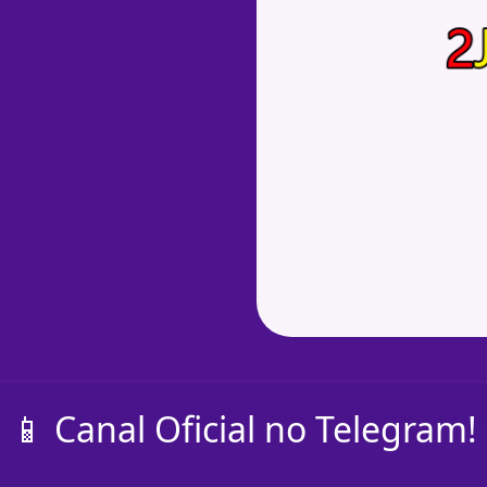
📱 Canal Oficial no Telegram!