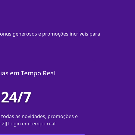
, bônus generosos e promoções incríveis para
cias em Tempo Real
24/7
e todas as novidades, promoções e
 2JJ Login em tempo real!