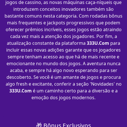
jogos de cassino, as novas máquinas caça-níqueis que
introduzem conceitos inovadores também são
bastante comuns nesta categoria. Com rodadas bônus
mais frequentes e jackpots progressivos que podem
oferecer prêmios incríveis, esses jogos estão atraindo
cada vez mais a atenção dos jogadores. Por fim, a
atualização constante da plataforma
333U.Com
para
incluir essas novas adições garante que os jogadores
sempre tenham acesso ao que há de mais recente e
emocionante no mundo dos jogos. A aventura nunca
acaba, e sempre há algo novo esperando para ser
descoberto. Se você é um amante de jogos e procura
algo fresh e excitante, conferir a seção 'Novidades' no
333U.Com
é um caminho certo para a diversão e a
emoção dos jogos modernos.
🎁 Bônus Exclusivos