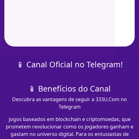
📱 Canal Oficial no Telegram!
📱 Benefícios do Canal
Descubra as vantagens de seguir a 333U.Com no
Telegram
jogos baseados em blockchain e criptomoedas, que
prometem revolucionar como os jogadores ganham e
gastam no universo digital. Para os entusiastas de