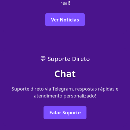
real!
Ver Notícias
💬 Suporte Direto
Chat
Suporte direto via Telegram, respostas rápidas e
atendimento personalizado!
Falar Suporte