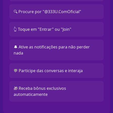
🔍 Procure por "@333U.ComOficial"
👆 Toque em "Entrar" ou "Join"
🔔 Ative as notificações para não perder
nada
💬 Participe das conversas e interaja
🎁 Receba bônus exclusivos
automaticamente