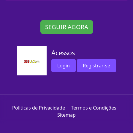
SEGUIR AGORA
Acessos
Login
Registrar-se
Políticas de Privacidade
Termos e Condições
Sitemap