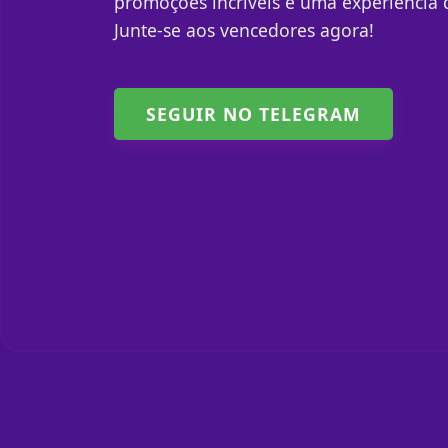
promoções incríveis e uma experiência d
Junte-se aos vencedores agora!
SEGUIR NO TELEGRAM