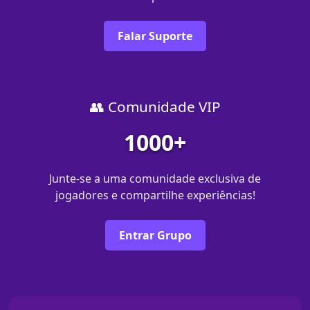
Falar Suporte
👥 Comunidade VIP
1000+
Junte-se a uma comunidade exclusiva de
jogadores e compartilhe experiências!
Entrar Grupo