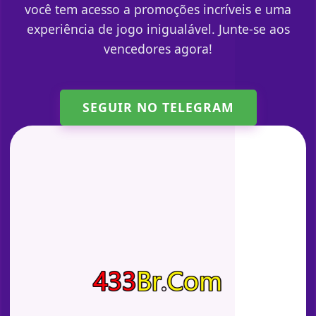
você tem acesso a promoções incríveis e uma
experiência de jogo inigualável. Junte-se aos
vencedores agora!
SEGUIR NO TELEGRAM