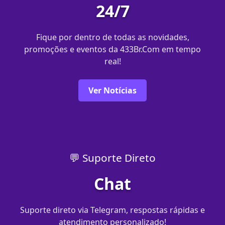
24/7
Fique por dentro de todas as novidades,
promoções e eventos da 433Br.Com em tempo
real!
Ver Notícias
💬 Suporte Direto
Chat
Suporte direto via Telegram, respostas rápidas e
atendimento personalizado!