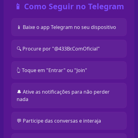
📱 Como Seguir no Telegram
📱 Baixe o app Telegram no seu dispositivo
🔍 Procure por "@433Br.ComOficial"
👆 Toque em "Entrar" ou "Join"
🔔 Ative as notificações para não perder
nada
💬 Participe das conversas e interaja