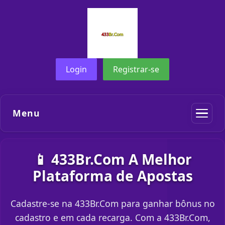
Login
Registrar-se
Menu
📱 433Br.Com A Melhor
Plataforma de Apostas
Cadastre-se na 433Br.Com para ganhar bônus no
cadastro e em cada recarga. Com a 433Br.Com,