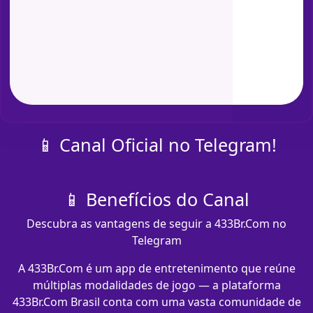
📱 Canal Oficial no Telegram!
📱 Benefícios do Canal
Descubra as vantagens de seguir a 433Br.Com no
Telegram
A 433Br.Com é um app de entretenimento que reúne
múltiplas modalidades de jogo — a plataforma
433Br.Com Brasil conta com uma vasta comunidade de