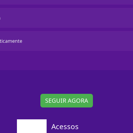
a
aticamente
SEGUIR AGORA
Acessos