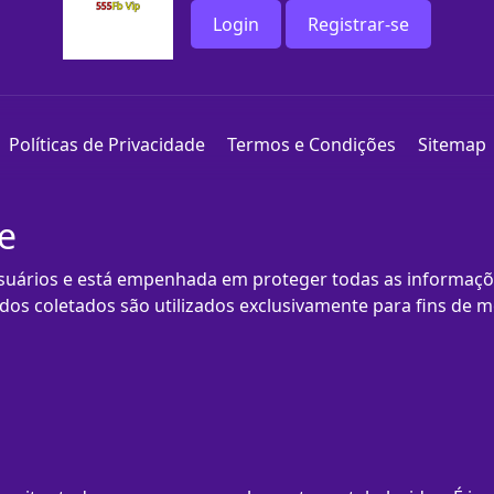
Login
Registrar-se
Políticas de Privacidade
Termos e Condições
Sitemap
de
 usuários e está empenhada em proteger todas as informaçõ
os coletados são utilizados exclusivamente para fins de m