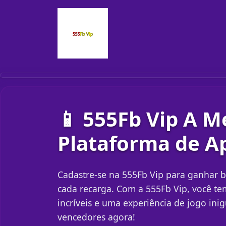
📱 555Fb Vip A M
Plataforma de A
Cadastre-se na 555Fb Vip para ganhar 
cada recarga. Com a 555Fb Vip, você t
incríveis e uma experiência de jogo inig
vencedores agora!