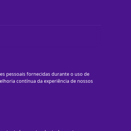
es pessoais fornecidas durante o uso de
elhoria contínua da experiência de nossos