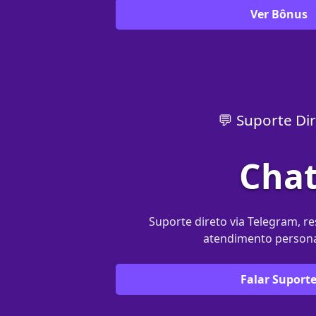
Ver Bônus
💬 Suporte Di
Cha
Suporte direto via Telegram, r
atendimento persona
Falar Suport