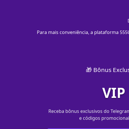
Para mais conveniência, a plataforma 555
🎁 Bônus Exclu
VIP
Receba bônus exclusivos do Telegra
e códigos promocionai