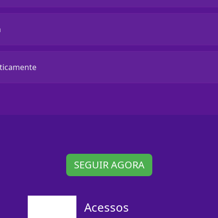
a
aticamente
SEGUIR AGORA
Acessos