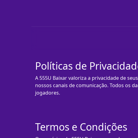
Políticas de Privacida
A 555U Baixar valoriza a privacidade de se
nossos canais de comunicação. Todos os dad
jogadores.
Termos e Condições