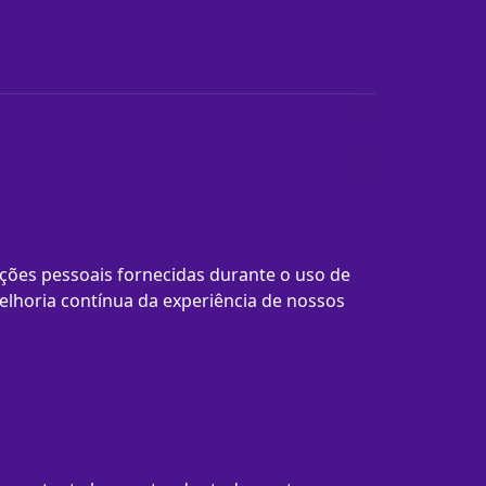
ções pessoais fornecidas durante o uso de
elhoria contínua da experiência de nossos