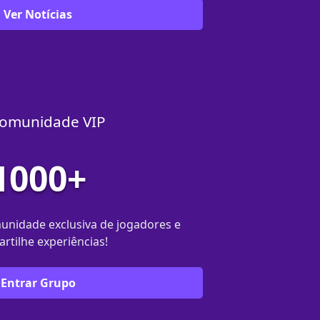
Ver Notícias
Comunidade VIP
1000+
unidade exclusiva de jogadores e
rtilhe experiências!
Entrar Grupo