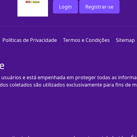
Login
Registrar-se
Políticas de Privacidade
Termos e Condições
Sitemap
de
us usuários e está empenhada em proteger todas as informa
os coletados são utilizados exclusivamente para fins de m