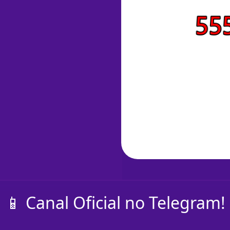
📱 Canal Oficial no Telegram!