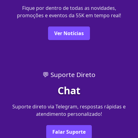
Fique por dentro de todas as novidades,
promoções e eventos da 55K em tempo real!
Ver Notícias
💬 Suporte Direto
Chat
Suporte direto via Telegram, respostas rápidas e
atendimento personalizado!
Falar Suporte