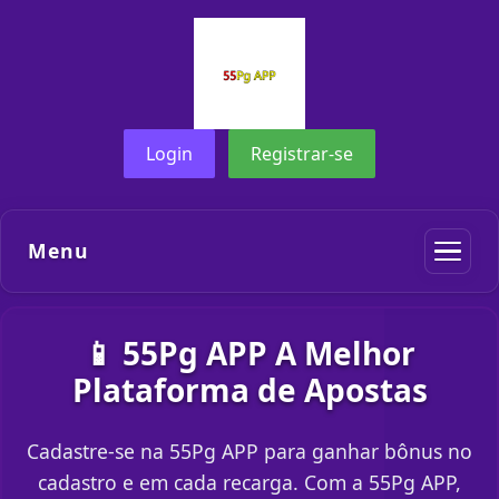
Login
Registrar-se
Menu
📱 55Pg APP A Melhor
Plataforma de Apostas
Cadastre-se na 55Pg APP para ganhar bônus no
cadastro e em cada recarga. Com a 55Pg APP,