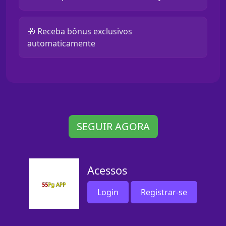
🎁 Receba bônus exclusivos
automaticamente
SEGUIR AGORA
Acessos
Login
Registrar-se