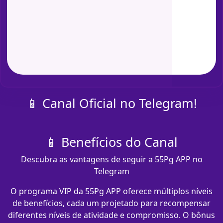
📱 Canal Oficial no Telegram!
📱 Benefícios do Canal
Descubra as vantagens de seguir a 55Pg APP no
Telegram
O programa VIP da 55Pg APP oferece múltiplos níveis
de benefícios, cada um projetado para recompensar
diferentes níveis de atividade e compromisso. O bônus