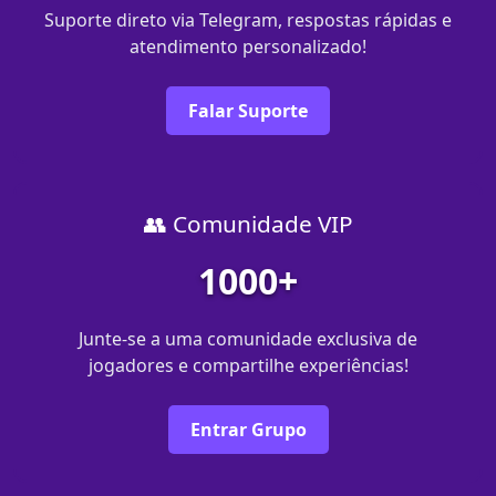
Suporte direto via Telegram, respostas rápidas e
atendimento personalizado!
Falar Suporte
👥 Comunidade VIP
1000+
Junte-se a uma comunidade exclusiva de
jogadores e compartilhe experiências!
Entrar Grupo