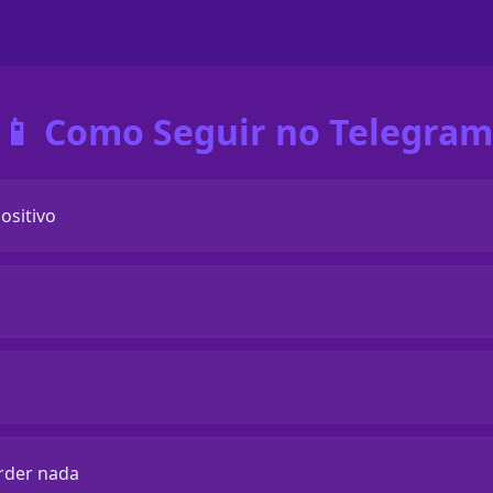
📱 Como Seguir no Telegram
ositivo
erder nada