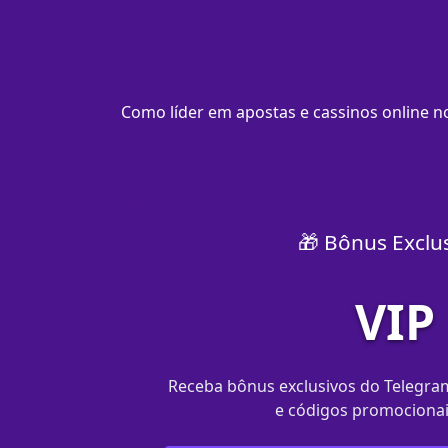
Como líder em apostas e cassinos online n
🎁 Bônus Exclu
VIP
Receba bônus exclusivos do Telegra
e códigos promocionai