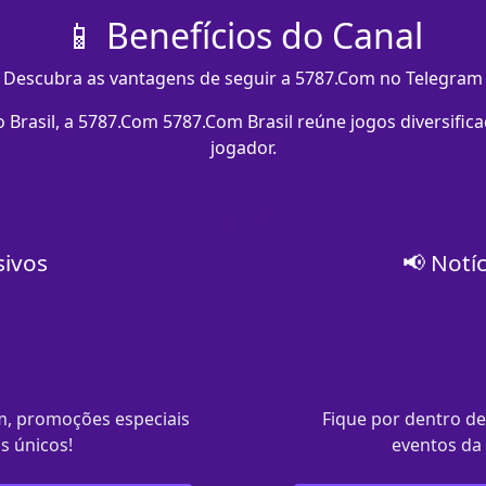
📱 Benefícios do Canal
Descubra as vantagens de seguir a 5787.Com no Telegram
o Brasil, a 5787.Com 5787.Com Brasil reúne jogos diversifi
jogador.
sivos
📢 Notí
m, promoções especiais
Fique por dentro d
s únicos!
eventos da