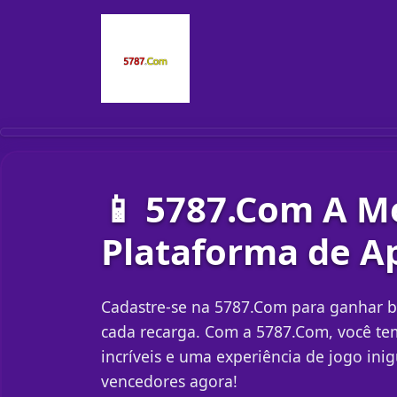
📱 5787.Com A M
Plataforma de A
Cadastre-se na 5787.Com para ganhar 
cada recarga. Com a 5787.Com, você t
incríveis e uma experiência de jogo inig
vencedores agora!