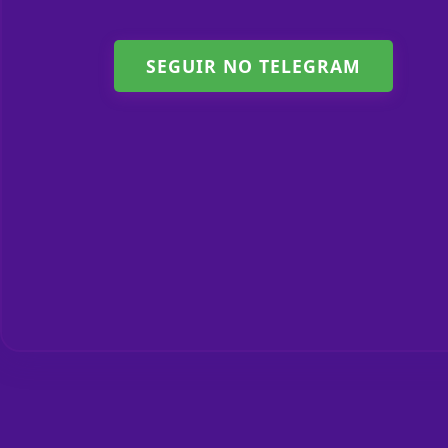
SEGUIR NO TELEGRAM