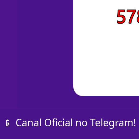
📱 Canal Oficial no Telegram!