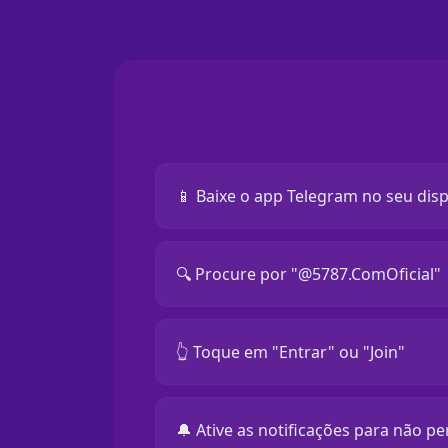
📱 Baixe o app Telegram no seu disp
🔍 Procure por "@5787.ComOficial"
👆 Toque em "Entrar" ou "Join"
🔔 Ative as notificações para não p