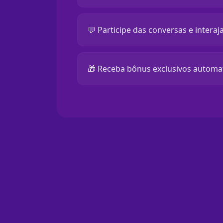
💬 Participe das conversas e interaj
🎁 Receba bônus exclusivos autom