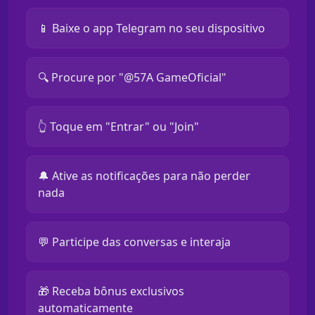
📱 Baixe o app Telegram no seu dispositivo
🔍 Procure por "@57A GameOficial"
👆 Toque em "Entrar" ou "Join"
🔔 Ative as notificações para não perder
nada
💬 Participe das conversas e interaja
🎁 Receba bônus exclusivos
automaticamente