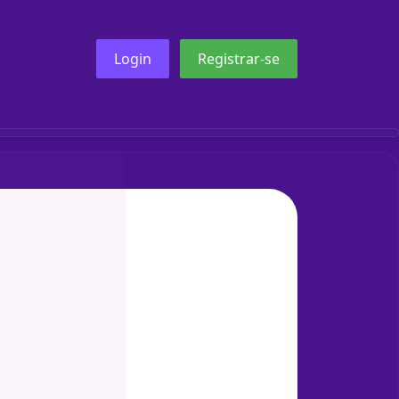
Login
Registrar-se