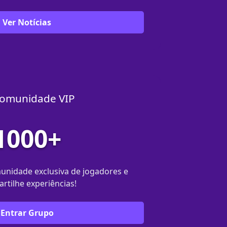
Ver Notícias
Comunidade VIP
1000+
unidade exclusiva de jogadores e
rtilhe experiências!
Entrar Grupo