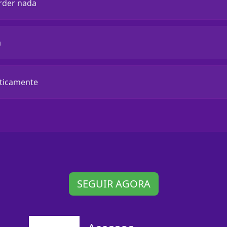
erder nada
a
aticamente
SEGUIR AGORA