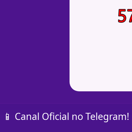
📱 Canal Oficial no Telegram!