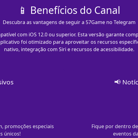
📱 Benefícios do Canal
Descubra as vantagens de seguir a 57Game no Telegram
ompatível com iOS 12.0 ou superior. Esta versão garante co
plicativo foi otimizado para aproveitar os recursos específ
nativo, integração com Siri e recursos de acessibilidade.
sivos
📢 Notí
m, promoções especiais
Fique por dentro d
s únicos!
eventos d