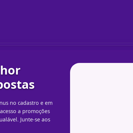
lhor
postas
nus no cadastro e em
 acesso a promoções
ualável. Junte-se aos