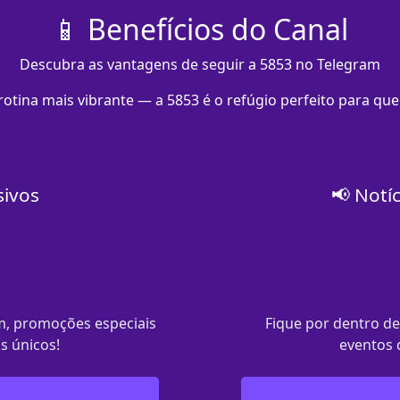
📱 Benefícios do Canal
Descubra as vantagens de seguir a 5853 no Telegram
rotina mais vibrante — a 5853 é o refúgio perfeito para quem
sivos
📢 Notí
m, promoções especiais
Fique por dentro d
s únicos!
eventos 