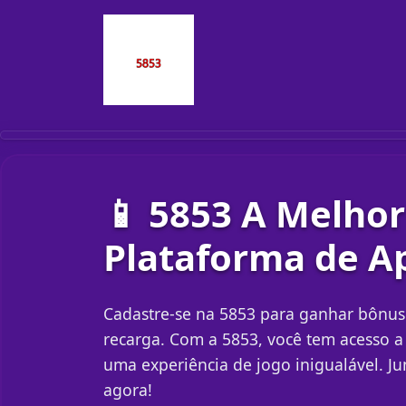
📱 5853 A Melhor
Plataforma de A
Cadastre-se na 5853 para ganhar bônus
recarga. Com a 5853, você tem acesso a
uma experiência de jogo inigualável. J
agora!