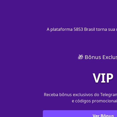
A plataforma 5853 Brasil torna sua 
🎁 Bônus Exclu
VIP
Receba bônus exclusivos do Telegra
e códigos promocionai
Ver Bônus