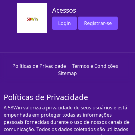
Acessos
Login
Registrar-se
Políticas de Privacidade
Termos e Condições
Sitemap
Políticas de Privacidade
A 58Win valoriza a privacidade de seus usuários e está
empenhada em proteger todas as informações
pessoais fornecidas durante o uso de nossos canais de
comunicação. Todos os dados coletados são utilizados