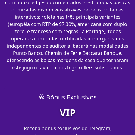
com house edges documentados e estratégias básicas
otimizadas disponíveis através de decision tables
interativos; roleta nas três principais variantes
(européia com RTP de 97.30%, americana com duplo
zero, e francesa com regras La Partage), todas
operadas com rodas certificadas por organismos
independentes de auditoria; bacará nas modalidades
Punto Banco, Chemin de Fer e Baccarat Banque,
oferecendo as baixas margens da casa que tornaram
este jogo o favorito dos high rollers sofisticados.
🎁 Bônus Exclusivos
VIP
Receba bônus exclusivos do Telegram,