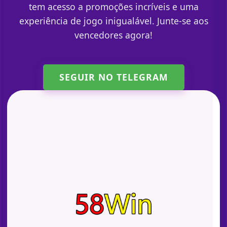
tem acesso a promoções incríveis e uma
experiência de jogo inigualável. Junte-se aos
vencedores agora!
SEGUIR NO TELEGRAM