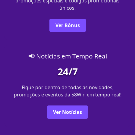
promoções especiais e códigos promocionais
únicos!
Ver Bônus
📢 Notícias em Tempo Real
24/7
Fique por dentro de todas as novidades,
promoções e eventos da 58Win em tempo real!
Ver Notícias