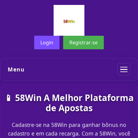
Login
Registrar-se
Menu
📱 58Win A Melhor Plataforma
de Apostas
Cadastre-se na 58Win para ganhar bônus no
cadastro e em cada recarga. Com a 58Win, você