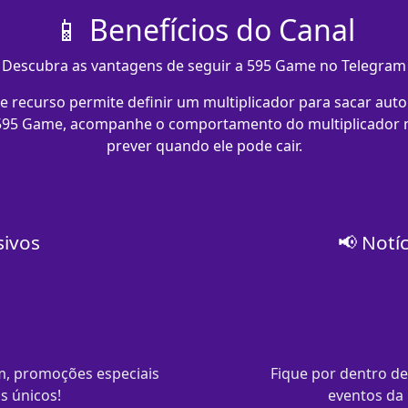
📱 Benefícios do Canal
Descubra as vantagens de seguir a 595 Game no Telegram
 recurso permite definir um multiplicador para sacar auto
 595 Game, acompanhe o comportamento do multiplicador na
prever quando ele pode cair.
sivos
📢 Notí
m, promoções especiais
Fique por dentro d
s únicos!
eventos da