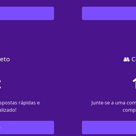
reto
👥 
t
espostas rápidas e
Junte-se a uma com
lizado!
compa
e