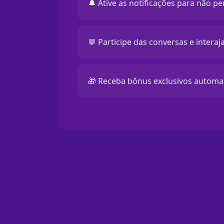
🔔 Ative as notificações para não p
💬 Participe das conversas e interaj
🎁 Receba bônus exclusivos autom