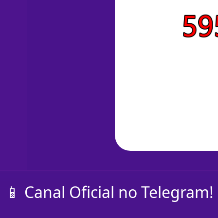
📱 Canal Oficial no Telegram!