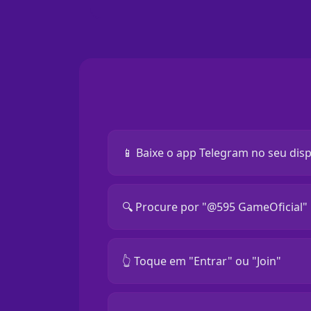
📱 Baixe o app Telegram no seu disp
🔍 Procure por "@595 GameOficial"
👆 Toque em "Entrar" ou "Join"