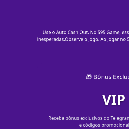
Use o Auto Cash Out. No 595 Game, esse
inesperadas.Observe o jogo. Ao jogar no
🎁 Bônus Exclu
VIP
Receba bônus exclusivos do Telegra
e códigos promocionai