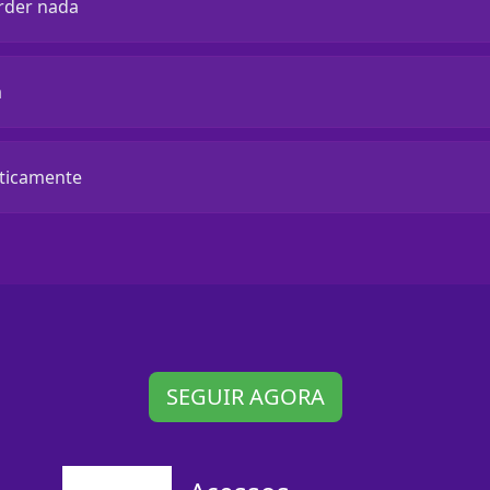
erder nada
a
aticamente
SEGUIR AGORA