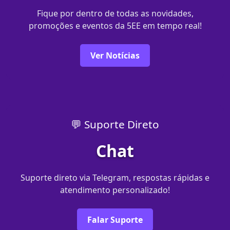
Fique por dentro de todas as novidades,
promoções e eventos da 5EE em tempo real!
Ver Notícias
💬 Suporte Direto
Chat
Suporte direto via Telegram, respostas rápidas e
atendimento personalizado!
Falar Suporte