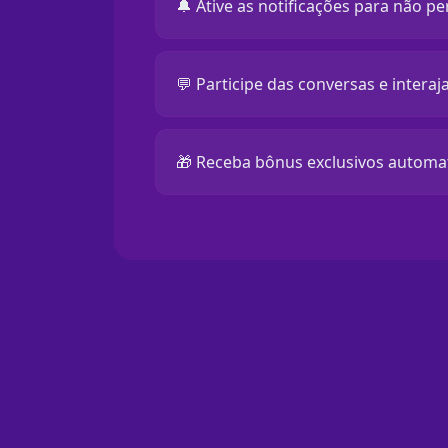
🔔 Ative as notificações para não p
💬 Participe das conversas e interaj
🎁 Receba bônus exclusivos autom