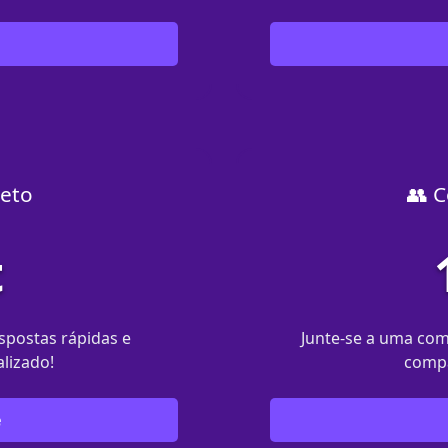
reto
👥 
t
espostas rápidas e
Junte-se a uma com
lizado!
compa
e