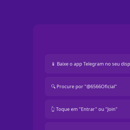
📱 Baixe o app Telegram no seu disp
🔍 Procure por "@6566Oficial"
👆 Toque em "Entrar" ou "Join"