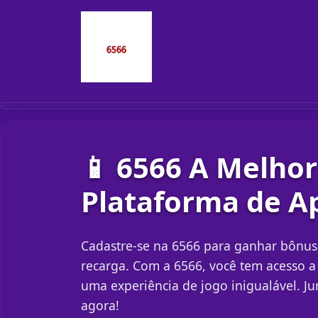
📱 6566 A Melhor
Plataforma de A
Cadastre-se na 6566 para ganhar bônus
recarga. Com a 6566, você tem acesso a
uma experiência de jogo inigualável. J
agora!