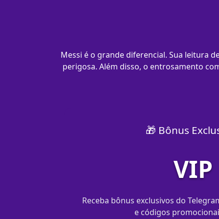
Messi é o grande diferencial. Sua leitura
perigosa. Além disso, o entrosamento com
🎁 Bônus Exclu
VIP
Receba bônus exclusivos do Telegra
e códigos promocionai