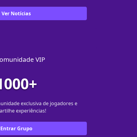
Ver Notícias
Comunidade VIP
1000+
unidade exclusiva de jogadores e
rtilhe experiências!
Entrar Grupo