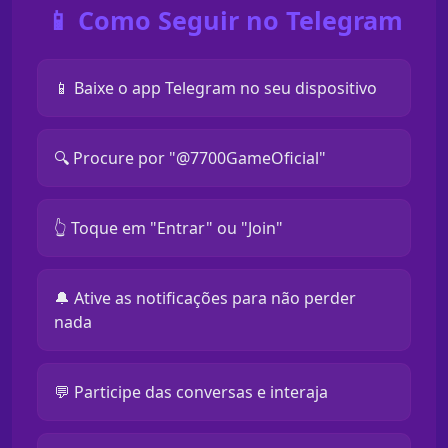
📱 Como Seguir no Telegram
📱 Baixe o app Telegram no seu dispositivo
🔍 Procure por "@7700GameOficial"
👆 Toque em "Entrar" ou "Join"
🔔 Ative as notificações para não perder
nada
💬 Participe das conversas e interaja