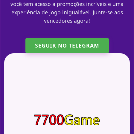
você tem acesso a promoções incríveis e uma
experiência de jogo inigualável. Junte-se aos
vencedores agora!
SEGUIR NO TELEGRAM