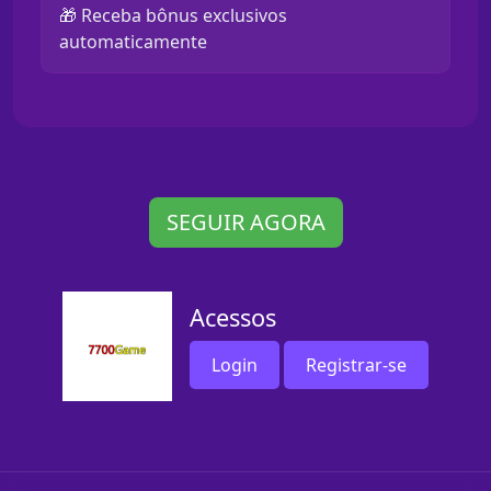
🎁 Receba bônus exclusivos
automaticamente
SEGUIR AGORA
Acessos
Login
Registrar-se