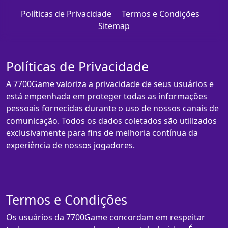
Políticas de Privacidade
Termos e Condições
Sitemap
Políticas de Privacidade
A 7700Game valoriza a privacidade de seus usuários e
está empenhada em proteger todas as informações
pessoais fornecidas durante o uso de nossos canais de
comunicação. Todos os dados coletados são utilizados
exclusivamente para fins de melhoria contínua da
experiência de nossos jogadores.
Termos e Condições
Os usuários da 7700Game concordam em respeitar