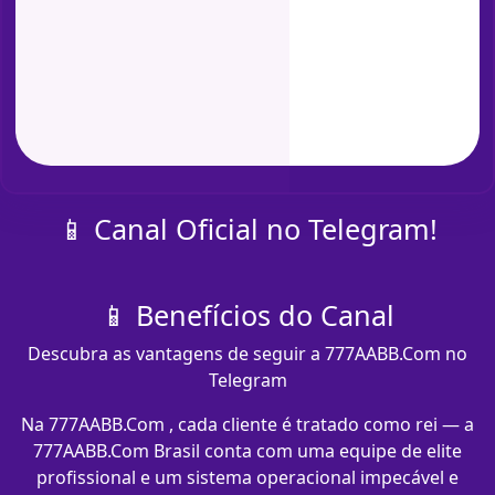
📱 Canal Oficial no Telegram!
📱 Benefícios do Canal
Descubra as vantagens de seguir a 777AABB.Com no
Telegram
Na 777AABB.Com , cada cliente é tratado como rei — a
777AABB.Com Brasil conta com uma equipe de elite
profissional e um sistema operacional impecável e