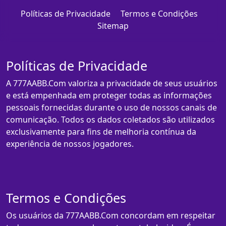
Políticas de Privacidade
Termos e Condições
Sitemap
Políticas de Privacidade
A 777AABB.Com valoriza a privacidade de seus usuários
e está empenhada em proteger todas as informações
pessoais fornecidas durante o uso de nossos canais de
comunicação. Todos os dados coletados são utilizados
exclusivamente para fins de melhoria contínua da
experiência de nossos jogadores.
Termos e Condições
Os usuários da 777AABB.Com concordam em respeitar