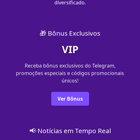
diversificado.
🎁 Bônus Exclusivos
VIP
Receba bônus exclusivos do Telegram,
promoções especiais e códigos promocionais
únicos!
Ver Bônus
📢 Notícias em Tempo Real