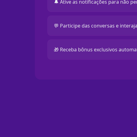
🔔 Ative as notificações para não p
💬 Participe das conversas e interaj
🎁 Receba bônus exclusivos autom