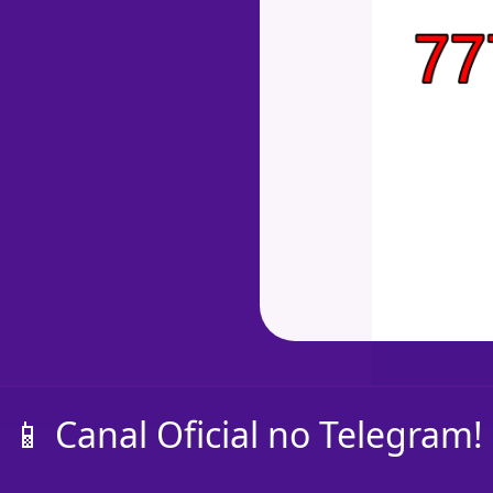
📱 Canal Oficial no Telegram!