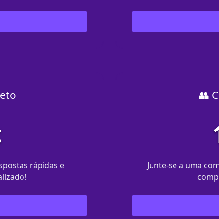
reto
👥 
t
espostas rápidas e
Junte-se a uma com
lizado!
compa
e