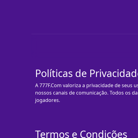
Políticas de Privacida
A 777F.Com valoriza a privacidade de seus 
nossos canais de comunicação. Todos os dad
jogadores.
Termos e Condições