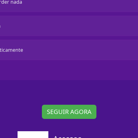
erder nada
a
aticamente
SEGUIR AGORA