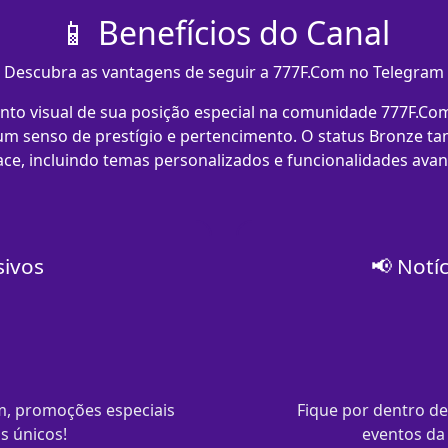
📱 Benefícios do Canal
Descubra as vantagens de seguir a 777F.Com no Telegram
nto visual de sua posição especial na comunidade 777F.Com.
 um senso de prestígio e pertencimento. O status Bronze 
ace, incluindo temas personalizados e funcionalidades ava
sivos
📢 Notí
m, promoções especiais
Fique por dentro d
s únicos!
eventos da