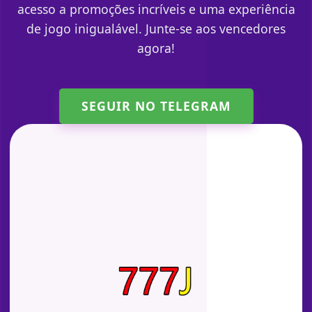
acesso a promoções incríveis e uma experiência
de jogo inigualável. Junte-se aos vencedores
agora!
SEGUIR NO TELEGRAM