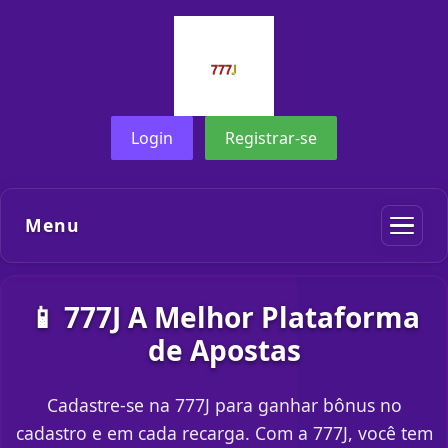
Login
Registrar-se
Menu
📱 777J A Melhor Plataforma
de Apostas
Cadastre-se na 777J para ganhar bônus no
cadastro e em cada recarga. Com a 777J, você tem