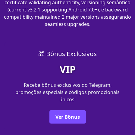
certificate validating authenticity, versioning semântico
(current v3.2.1 supporting Android 7.0+), e backward
compatibility maintained 2 major versions assegurando
seamless upgrades.
🎁 Bônus Exclusivos
VIP
Receba bônus exclusivos do Telegram,
promoções especiais e códigos promocionais
únicos!
Ver Bônus