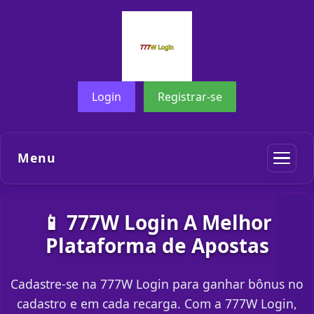
Login
Registrar-se
Menu
📱 777W Login A Melhor
Plataforma de Apostas
Cadastre-se na 777W Login para ganhar bônus no
cadastro e em cada recarga. Com a 777W Login,