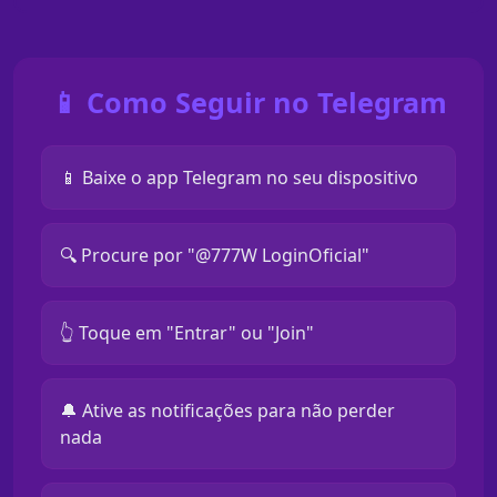
📱 Como Seguir no Telegram
📱 Baixe o app Telegram no seu dispositivo
🔍 Procure por "@777W LoginOficial"
👆 Toque em "Entrar" ou "Join"
🔔 Ative as notificações para não perder
nada