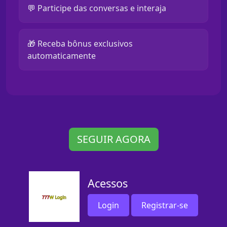
💬 Participe das conversas e interaja
🎁 Receba bônus exclusivos
automaticamente
SEGUIR AGORA
Acessos
Login
Registrar-se