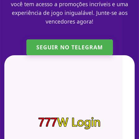
você tem acesso a promoções incríveis e uma
experiência de jogo inigualável. Junte-se aos
vencedores agora!
SEGUIR NO TELEGRAM