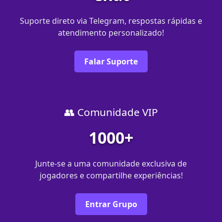
Suporte direto via Telegram, respostas rápidas e
atendimento personalizado!
Falar Suporte
👥 Comunidade VIP
1000+
Junte-se a uma comunidade exclusiva de
jogadores e compartilhe experiências!
Entrar Grupo