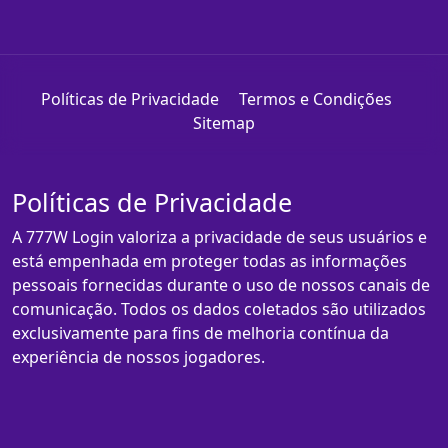
Políticas de Privacidade
Termos e Condições
Sitemap
Políticas de Privacidade
A 777W Login valoriza a privacidade de seus usuários e
está empenhada em proteger todas as informações
pessoais fornecidas durante o uso de nossos canais de
comunicação. Todos os dados coletados são utilizados
exclusivamente para fins de melhoria contínua da
experiência de nossos jogadores.