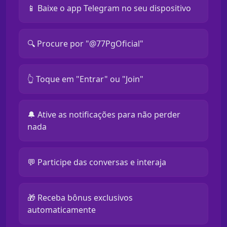
📱 Baixe o app Telegram no seu dispositivo
🔍 Procure por "@77PgOficial"
👆 Toque em "Entrar" ou "Join"
🔔 Ative as notificações para não perder
nada
💬 Participe das conversas e interaja
🎁 Receba bônus exclusivos
automaticamente