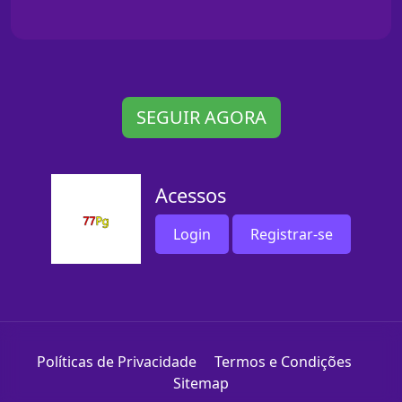
SEGUIR AGORA
Acessos
Login
Registrar-se
Políticas de Privacidade
Termos e Condições
Sitemap