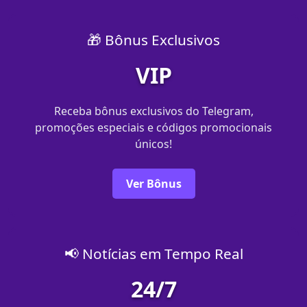
🎁 Bônus Exclusivos
VIP
Receba bônus exclusivos do Telegram,
promoções especiais e códigos promocionais
únicos!
Ver Bônus
📢 Notícias em Tempo Real
24/7