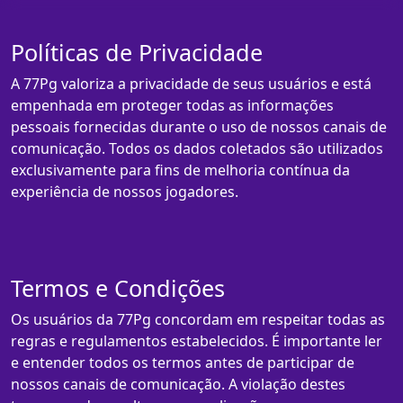
Políticas de Privacidade
A 77Pg valoriza a privacidade de seus usuários e está
empenhada em proteger todas as informações
pessoais fornecidas durante o uso de nossos canais de
comunicação. Todos os dados coletados são utilizados
exclusivamente para fins de melhoria contínua da
experiência de nossos jogadores.
Termos e Condições
Os usuários da 77Pg concordam em respeitar todas as
regras e regulamentos estabelecidos. É importante ler
e entender todos os termos antes de participar de
nossos canais de comunicação. A violação destes