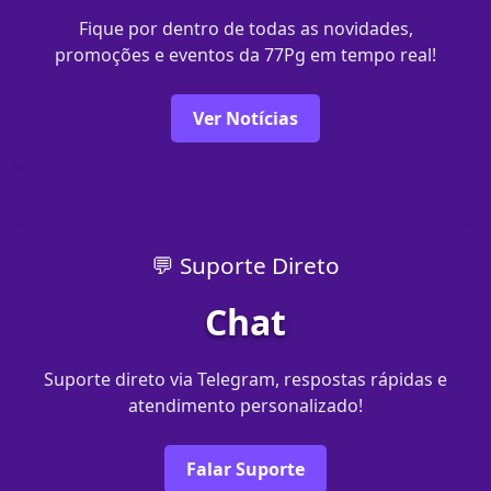
Fique por dentro de todas as novidades,
promoções e eventos da 77Pg em tempo real!
Ver Notícias
💬 Suporte Direto
Chat
Suporte direto via Telegram, respostas rápidas e
atendimento personalizado!
Falar Suporte