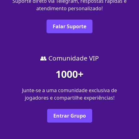
Suporte direto via Telegram, respostas rápidas e
atendimento personalizado!
Falar Suporte
👥 Comunidade VIP
1000+
Junte-se a uma comunidade exclusiva de
jogadores e compartilhe experiências!
Entrar Grupo