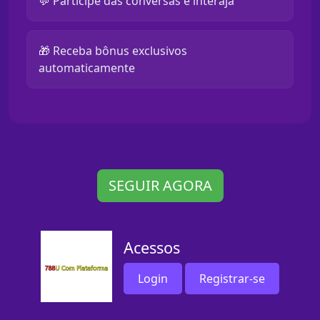
💬 Participe das conversas e interaja
🎁 Receba bônus exclusivos
automaticamente
SEGUIR AGORA
Acessos
Login
Registrar-se