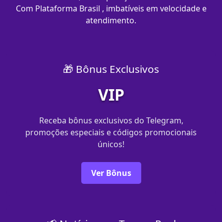
Com Plataforma Brasil , imbatíveis em velocidade e
atendimento.
🎁 Bônus Exclusivos
VIP
Receba bônus exclusivos do Telegram,
promoções especiais e códigos promocionais
únicos!
Ver Bônus