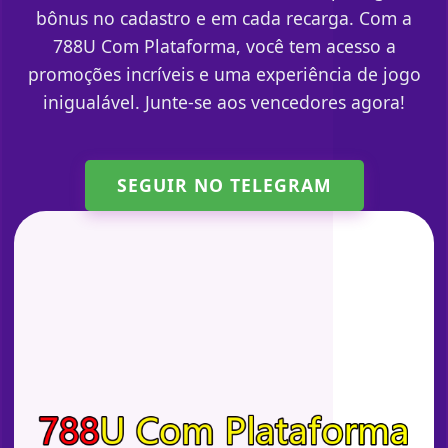
bônus no cadastro e em cada recarga. Com a
788U Com Plataforma, você tem acesso a
promoções incríveis e uma experiência de jogo
inigualável. Junte-se aos vencedores agora!
SEGUIR NO TELEGRAM