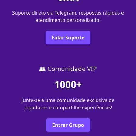
Suporte direto via Telegram, respostas rápidas e
atendimento personalizado!
Falar Suporte
👥 Comunidade VIP
1000+
Junte-se a uma comunidade exclusiva de
jogadores e compartilhe experiências!
Entrar Grupo