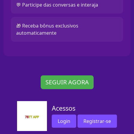
💬 Participe das conversas e interaja
🎁 Receba bônus exclusivos
automaticamente
SEGUIR AGORA
Acessos
Login
Registrar-se