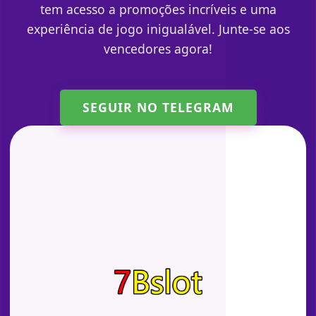
tem acesso a promoções incríveis e uma
experiência de jogo inigualável. Junte-se aos
vencedores agora!
SEGUIR NO TELEGRAM