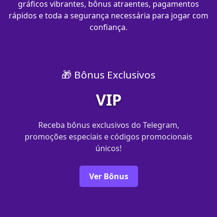
gráficos vibrantes, bônus atraentes, pagamentos
rápidos e toda a segurança necessária para jogar com
confiança.
🎁 Bônus Exclusivos
VIP
Receba bônus exclusivos do Telegram,
promoções especiais e códigos promocionais
únicos!
Ver Bônus