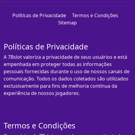
Políticas de Privacidade
Termos e Condições
Sitemap
Políticas de Privacidade
A 7Bslot valoriza a privacidade de seus usuários e está
empenhada em proteger todas as informações
pessoais fornecidas durante o uso de nossos canais de
comunicação. Todos os dados coletados são utilizados
exclusivamente para fins de melhoria contínua da
experiência de nossos jogadores.
Termos e Condições