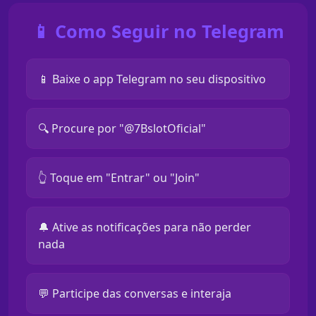
📱 Como Seguir no Telegram
📱 Baixe o app Telegram no seu dispositivo
🔍 Procure por "@7BslotOficial"
👆 Toque em "Entrar" ou "Join"
🔔 Ative as notificações para não perder
nada
💬 Participe das conversas e interaja