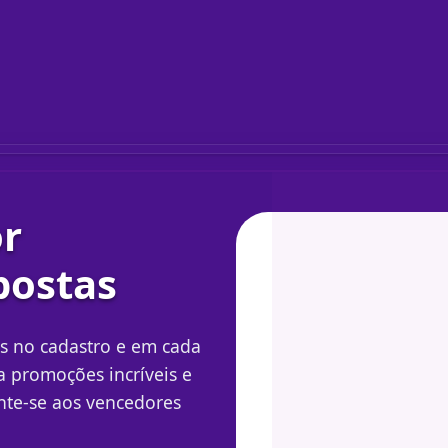
or
postas
s no cadastro e em cada
a promoções incríveis e
unte-se aos vencedores