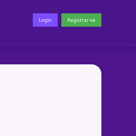
Login
Registrar-se