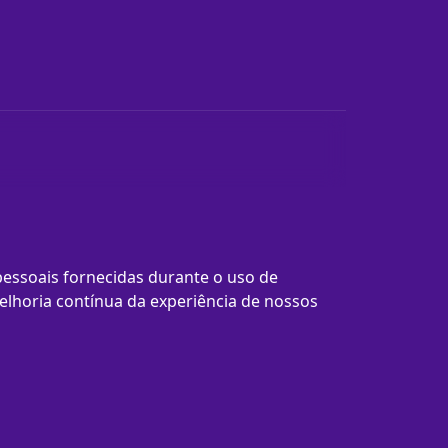
pessoais fornecidas durante o uso de
elhoria contínua da experiência de nossos