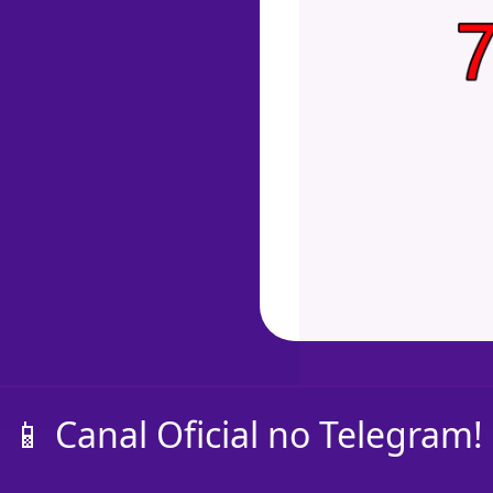
📱 Canal Oficial no Telegram!